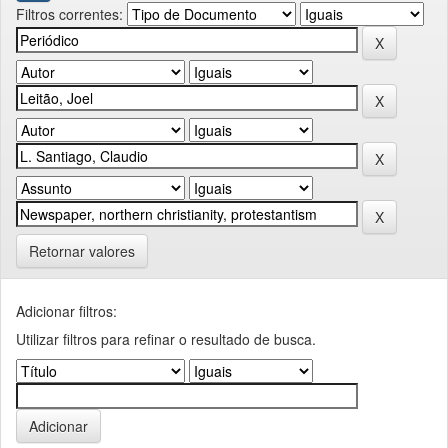
Filtros correntes:
Retornar valores
Adicionar filtros:
Utilizar filtros para refinar o resultado de busca.