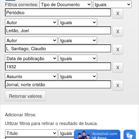
Filtros correntes:
Retornar valores
Adicionar filtros:
Utilizar filtros para refinar o resultado de busca.