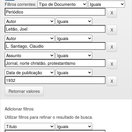
Filtros correntes:
Retornar valores
Adicionar filtros:
Utilizar filtros para refinar o resultado de busca.