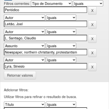
Filtros correntes:
Retornar valores
Adicionar filtros:
Utilizar filtros para refinar o resultado de busca.