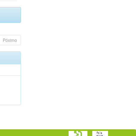
Póximo