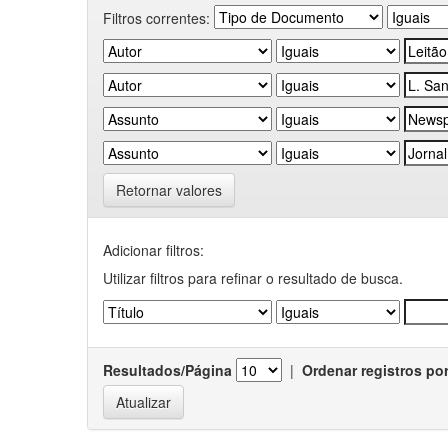
Filtros correntes:
Retornar valores
Adicionar filtros:
Utilizar filtros para refinar o resultado de busca.
Resultados/Página
|
Ordenar registros po