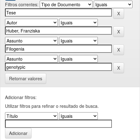
Filtros correntes:
Retornar valores
Adicionar filtros:
Utilizar filtros para refinar o resultado de busca.