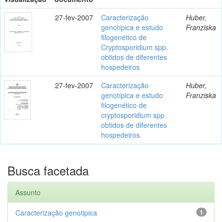
27-fev-2007
Caracterização
Huber,
genotípica e estudo
Franziska
filogenético de
Cryptosporidium spp.
obtidos de diferentes
hospedeiros
27-fev-2007
Caracterização
Huber,
genotípica e estudo
Franziska
filogenético de
cryptosporidium spp.
obtidos de diferentes
hospedeiros.
Busca facetada
Assunto
Caracterização genotipica
1