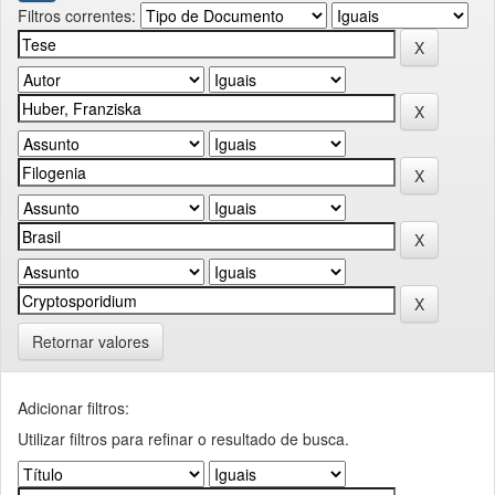
Filtros correntes:
Retornar valores
Adicionar filtros:
Utilizar filtros para refinar o resultado de busca.