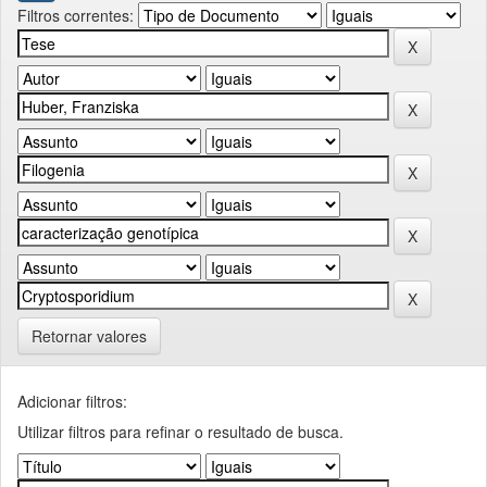
Filtros correntes:
Retornar valores
Adicionar filtros:
Utilizar filtros para refinar o resultado de busca.