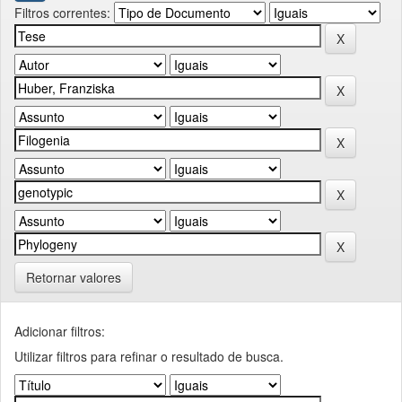
Filtros correntes:
Retornar valores
Adicionar filtros:
Utilizar filtros para refinar o resultado de busca.