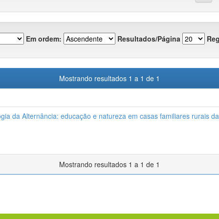
Em ordem:
Resultados/Página
Reg
Mostrando resultados 1 a 1 de 1
ia da Alternância: educação e natureza em casas familiares rurais da
Mostrando resultados 1 a 1 de 1