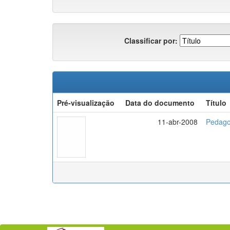
Classificar por:
Pré-visualização
Data do documento
Título
11-abr-2008
Pedagog