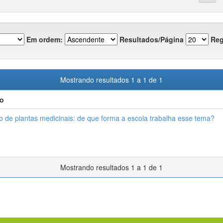
Em ordem:
Resultados/Página
Reg
Mostrando resultados 1 a 1 de 1
lo
o de plantas medicinais: de que forma a escola trabalha esse tema?
Mostrando resultados 1 a 1 de 1