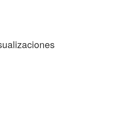
sualizaciones