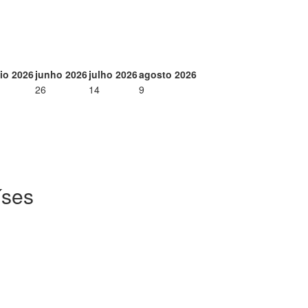
io 2026
junho 2026
julho 2026
agosto 2026
26
14
9
íses