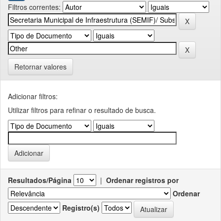
Filtros correntes:
Retornar valores
Adicionar filtros:
Utilizar filtros para refinar o resultado de busca.
Resultados/Página
|
Ordenar registros por
Ordenar
Registro(s)