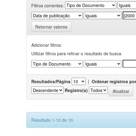
Filtros correntes:
Retornar valores
Adicionar filtros:
Utilizar filtros para refinar o resultado de busca.
Resultados/Página
|
Ordenar registros po
Registro(s)
Resultado 1-10 de 10.