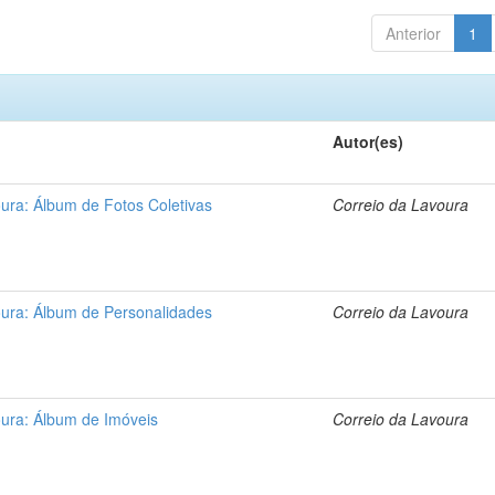
Anterior
1
Autor(es)
ura: Álbum de Fotos Coletivas
Correio da Lavoura
oura: Álbum de Personalidades
Correio da Lavoura
oura: Álbum de Imóveis
Correio da Lavoura