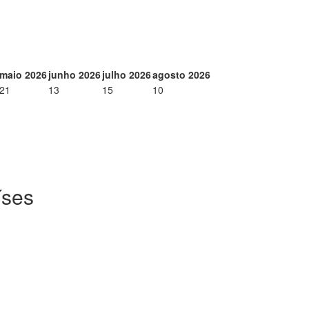
maio 2026
junho 2026
julho 2026
agosto 2026
21
13
15
10
íses