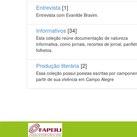
Entrevista
[1]
Entrevista com Evanilde Bravim.
Informativos
[34]
Esta coleção reúne documentação de natureza
informativa, como jornais, recortes de jornal, panfle
folhetos.
Produção literária
[2]
Essa coleção possui poesias escritas por campone
partir de sua vivência em Campo Alegre