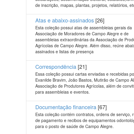
de inscrição, mapas, plantas, projetos, relatórios, et
Atas e abaixo-assinados
[26]
Esta coleção possui atas de assembleias gerais da
Associação de Moradores de Campo Alegre e de
assembleias extraordinárias da Associação de Prod
Agrícolas de Campo Alegre. Além disso, reúne abai
assinados e listas de presença
Correspondência
[21]
Essa coleção possui cartas enviadas e recebidas po
Evanilde Bravim, João Bastos, Mutirão de Campo A
Associação de Produtores Agrícolas, além de convi
para assembleias e eventos.
Documentação financeira
[67]
Esta coleção contém contratos, ordens de serviço, 
de pagamento e recibos de equipamentos odontoló
para o posto de saúde de Campo Alegre.