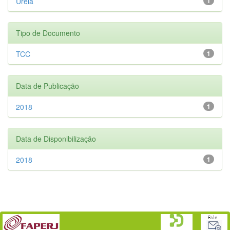
Uréia
1
Tipo de Documento
TCC
1
Data de Publicação
2018
1
Data de Disponibilização
2018
1