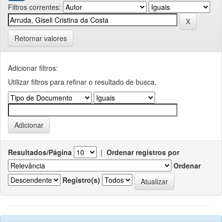
Filtros correntes:
Retornar valores
Adicionar filtros:
Utilizar filtros para refinar o resultado de busca.
Resultados/Página
|
Ordenar registros por
Ordenar
Registro(s)