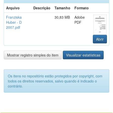
Arquivo
Descrição
Tamanho
Formato
Franziska
30,83 MB
Adobe
Huber - D
PDF
2007.pdf
Abrir
Mostrar registro simples do item
Visualizar estatísticas
Os itens no repositório estão protegidos por copyright, com
todos os direitos reservados, salvo quando é indicado o
contrário.