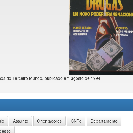
nos do Terceiro Mundo, publicado em agosto de 1994.