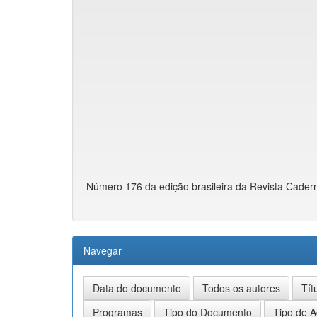
Número 176 da edição brasileira da Revista Cader
Navegar