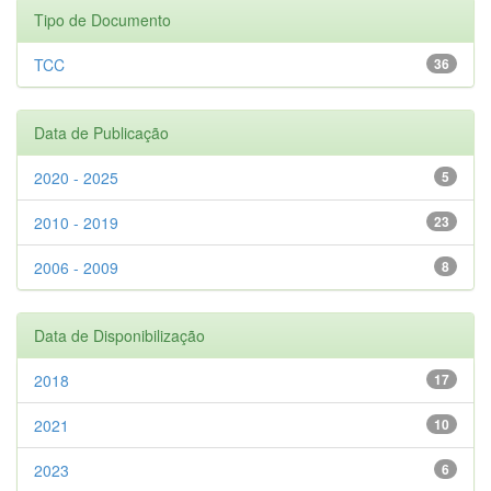
Tipo de Documento
TCC
36
Data de Publicação
2020 - 2025
5
2010 - 2019
23
2006 - 2009
8
Data de Disponibilização
2018
17
2021
10
2023
6