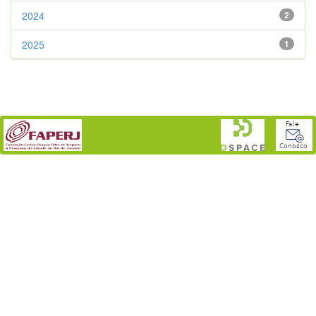
2024
2
2025
1