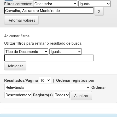
Filtros correntes:
Retornar valores
Adicionar filtros:
Utilizar filtros para refinar o resultado de busca.
Resultados/Página
|
Ordenar registros por
Ordenar
Registro(s)