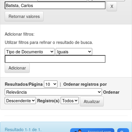
Retornar valores
Adicionar filtros:
Utilizar filtros para refinar o resultado de busca.
Resultados/Página
|
Ordenar registros por
Ordenar
Registro(s)
Resultado 1-1 de 1.