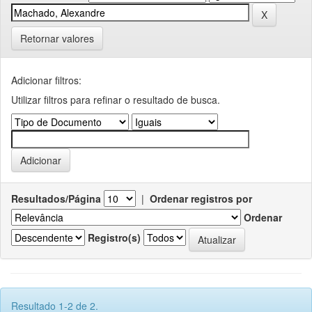
Retornar valores
Adicionar filtros:
Utilizar filtros para refinar o resultado de busca.
Resultados/Página
|
Ordenar registros por
Ordenar
Registro(s)
Resultado 1-2 de 2.