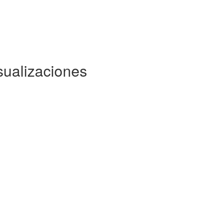
sualizaciones