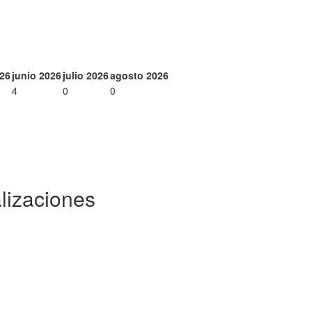
26
junio 2026
julio 2026
agosto 2026
4
0
0
lizaciones