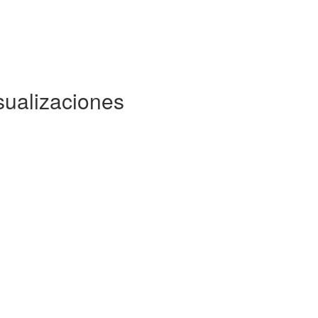
sualizaciones