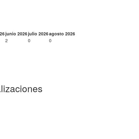
26
junio 2026
julio 2026
agosto 2026
2
0
0
lizaciones