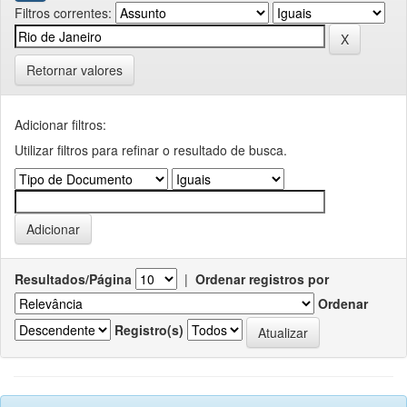
Filtros correntes:
Retornar valores
Adicionar filtros:
Utilizar filtros para refinar o resultado de busca.
Resultados/Página
|
Ordenar registros por
Ordenar
Registro(s)