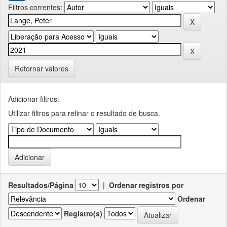
Filtros correntes:
Retornar valores
Adicionar filtros:
Utilizar filtros para refinar o resultado de busca.
Resultados/Página
|
Ordenar registros por
Ordenar
Registro(s)