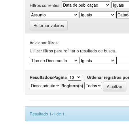
Filtros correntes:
Retornar valores
Adicionar filtros:
Utilizar filtros para refinar o resultado de busca.
Resultados/Página
|
Ordenar registros po
Registro(s)
Resultado 1-1 de 1.