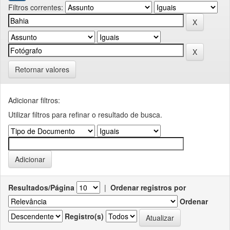
Filtros correntes:
Retornar valores
Adicionar filtros:
Utilizar filtros para refinar o resultado de busca.
Resultados/Página
|
Ordenar registros por
Ordenar
Registro(s)