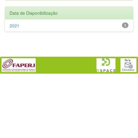
Data de Disponibilização
2021
1