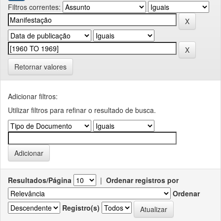
Filtros correntes:
Retornar valores
Adicionar filtros:
Utilizar filtros para refinar o resultado de busca.
Resultados/Página
|
Ordenar registros por
Ordenar
Registro(s)