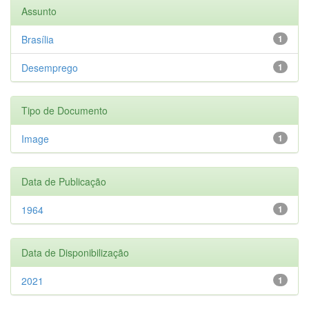
Assunto
Brasília
1
Desemprego
1
Tipo de Documento
Image
1
Data de Publicação
1964
1
Data de Disponibilização
2021
1