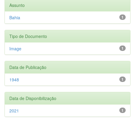
Assunto
Bahia
1
Tipo de Documento
Image
1
Data de Publicação
1948
1
Data de Disponibilização
2021
1