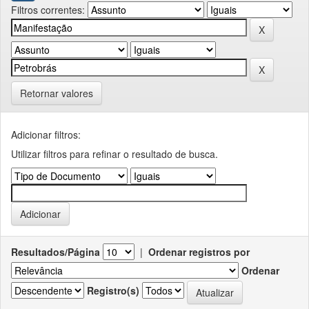
Filtros correntes:
Retornar valores
Adicionar filtros:
Utilizar filtros para refinar o resultado de busca.
Resultados/Página
|
Ordenar registros por
Ordenar
Registro(s)