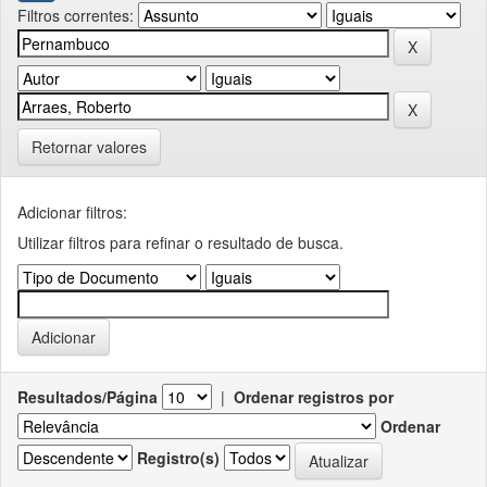
Filtros correntes:
Retornar valores
Adicionar filtros:
Utilizar filtros para refinar o resultado de busca.
Resultados/Página
|
Ordenar registros por
Ordenar
Registro(s)