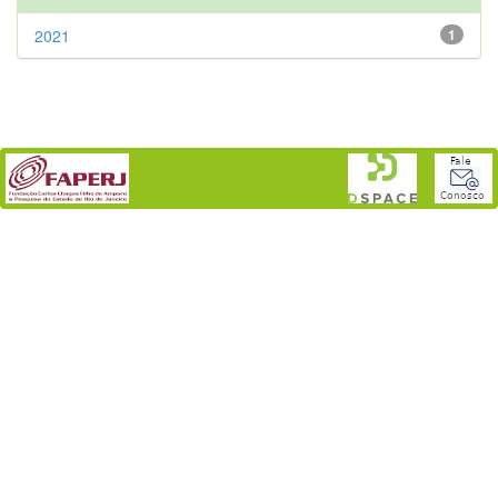
2021
1