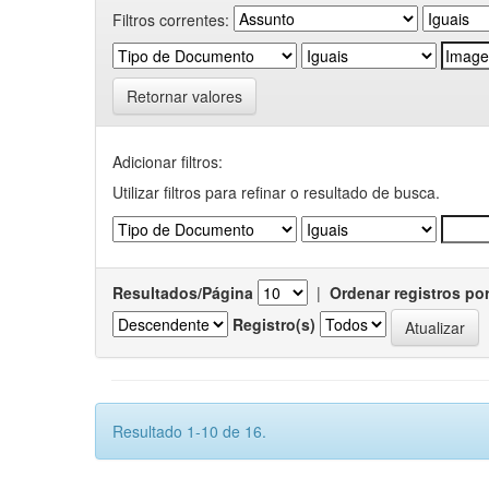
Filtros correntes:
Retornar valores
Adicionar filtros:
Utilizar filtros para refinar o resultado de busca.
Resultados/Página
|
Ordenar registros po
Registro(s)
Resultado 1-10 de 16.