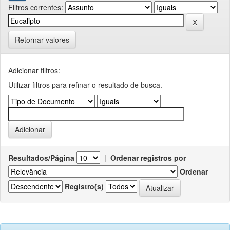
Filtros correntes:
Retornar valores
Adicionar filtros:
Utilizar filtros para refinar o resultado de busca.
Resultados/Página
|
Ordenar registros por
Ordenar
Registro(s)