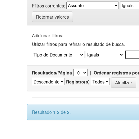
Filtros correntes:
Retornar valores
Adicionar filtros:
Utilizar filtros para refinar o resultado de busca.
Resultados/Página
|
Ordenar registros po
Registro(s)
Resultado 1-2 de 2.