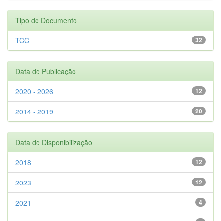
Tipo de Documento
TCC
32
Data de Publicação
2020 - 2026
12
2014 - 2019
20
Data de Disponibilização
2018
12
2023
12
2021
4