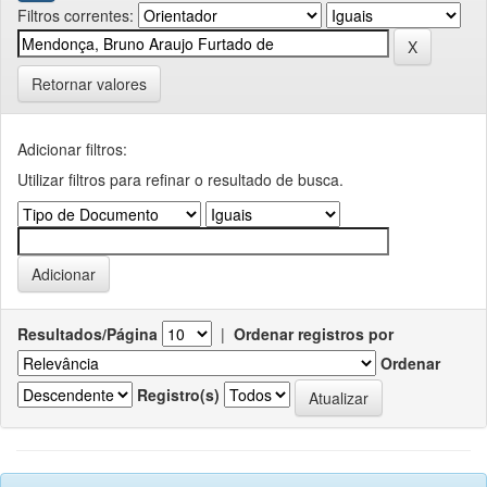
Filtros correntes:
Retornar valores
Adicionar filtros:
Utilizar filtros para refinar o resultado de busca.
Resultados/Página
|
Ordenar registros por
Ordenar
Registro(s)