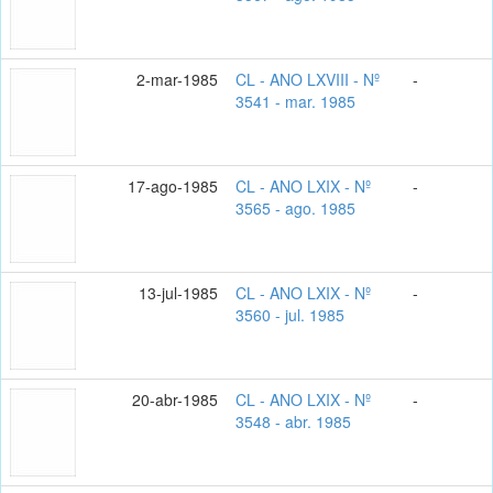
2-mar-1985
CL - ANO LXVIII - Nº
-
3541 - mar. 1985
17-ago-1985
CL - ANO LXIX - Nº
-
3565 - ago. 1985
13-jul-1985
CL - ANO LXIX - Nº
-
3560 - jul. 1985
20-abr-1985
CL - ANO LXIX - Nº
-
3548 - abr. 1985