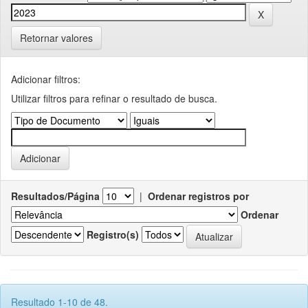
Retornar valores
Adicionar filtros:
Utilizar filtros para refinar o resultado de busca.
Resultados/Página
|
Ordenar registros por
Ordenar
Registro(s)
Resultado 1-10 de 48.