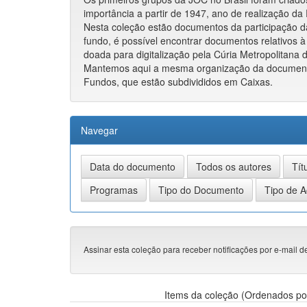
importância a partir de 1947, ano de realização 
Nesta coleção estão documentos da participação d
fundo, é possível encontrar documentos relativos
doada para digitalização pela Cúria Metropolitana
Mantemos aqui a mesma organização da documentaç
Fundos, que estão subdivididos em Caixas.
Navegar
Assinar esta coleção para receber notificações por e-mail d
Items da coleção (Ordenados po