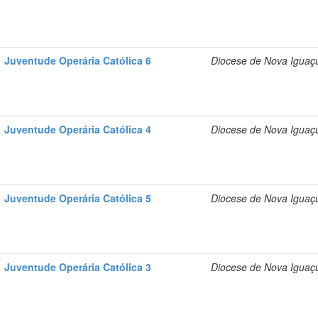
Juventude Operária Católica 6
Diocese de Nova Iguaç
Juventude Operária Católica 4
Diocese de Nova Iguaç
Juventude Operária Católica 5
Diocese de Nova Iguaç
Juventude Operária Católica 3
Diocese de Nova Iguaç