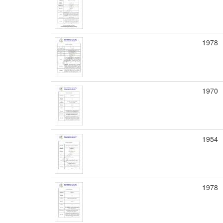
1978
1970
1954
1978