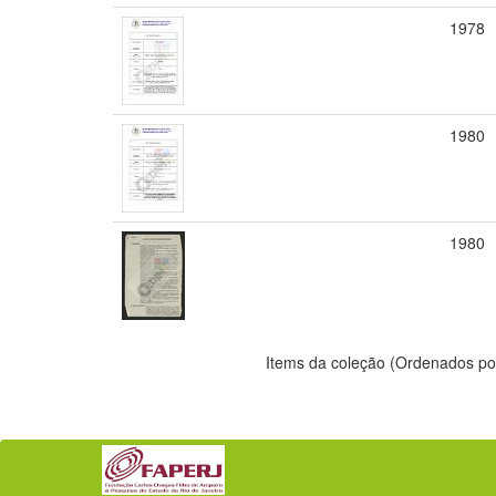
1978
1980
1980
Items da coleção (Ordenados po