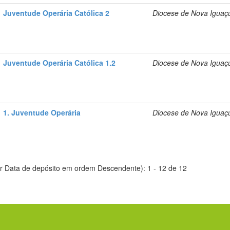
Juventude Operária Católica 2
Diocese de Nova Iguaç
Juventude Operária Católica 1.2
Diocese de Nova Iguaç
1. Juventude Operária
Diocese de Nova Iguaç
r Data de depósito em ordem Descendente): 1 - 12 de 12