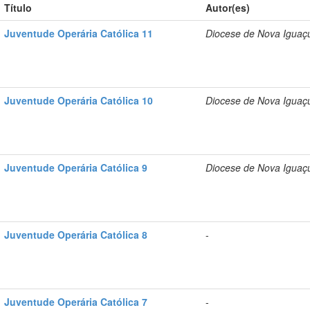
Título
Autor(es)
Juventude Operária Católica 11
Diocese de Nova Iguaç
Juventude Operária Católica 10
Diocese de Nova Iguaç
Juventude Operária Católica 9
Diocese de Nova Iguaç
Juventude Operária Católica 8
-
Juventude Operária Católica 7
-