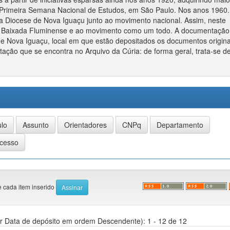
da Primeira Semana Nacional de Estudos, em São Paulo. Nos anos 1960.
a Diocese de Nova Iguaçu junto ao movimento nacional. Assim, neste
 à Baixada Fluminense e ao movimento como um todo. A documentação 
 de Nova Iguaçu, local em que estão depositados os documentos origina
ão que se encontra no Arquivo da Cúria: de forma geral, trata-se d
e cada item inserido
r Data de depósito em ordem Descendente): 1 - 12 de 12