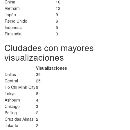
China
16
Vietnam
12
Japón
9
Reino Unido
6
Indonesia
5
Finlandia
3
Ciudades con mayores
visualizaciones
Visualizaciones
Dallas
39
Central
25
Ho Chi Minh City
9
Tokyo
8
Ashburn
4
Chicago
3
Beijing
2
Cruz das Almas
2
Jakarta
2