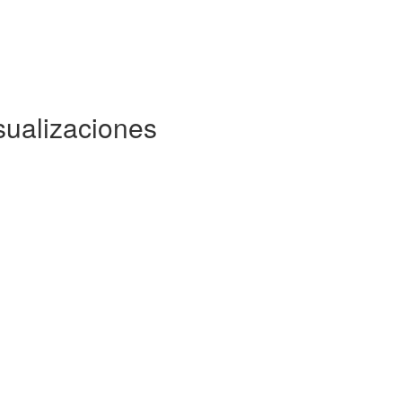
sualizaciones