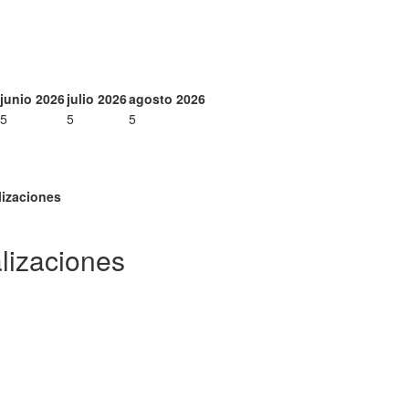
junio 2026
julio 2026
agosto 2026
5
5
5
lizaciones
lizaciones