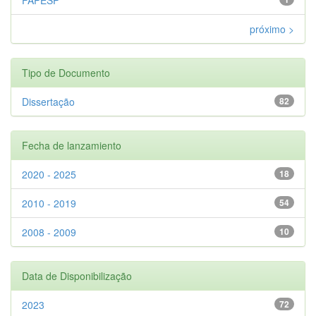
próximo >
Tipo de Documento
Dissertação
82
Fecha de lanzamiento
2020 - 2025
18
2010 - 2019
54
2008 - 2009
10
Data de Disponibilização
2023
72