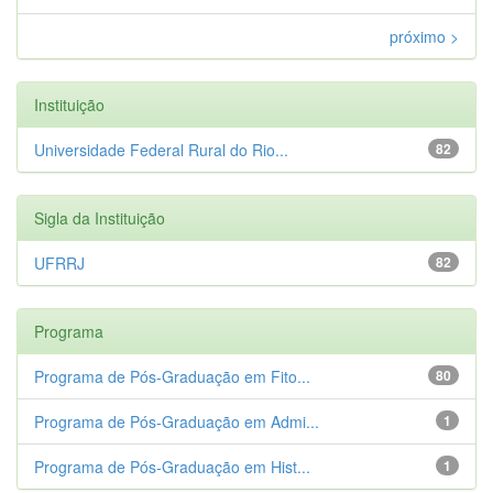
próximo >
Instituição
Universidade Federal Rural do Rio...
82
Sigla da Instituição
UFRRJ
82
Programa
Programa de Pós-Graduação em Fito...
80
Programa de Pós-Graduação em Admi...
1
Programa de Pós-Graduação em Hist...
1