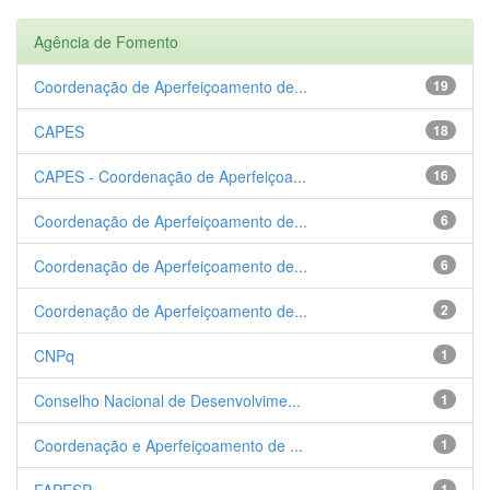
Agência de Fomento
Coordenação de Aperfeiçoamento de...
19
CAPES
18
CAPES - Coordenação de Aperfeiçoa...
16
Coordenação de Aperfeiçoamento de...
6
Coordenação de Aperfeiçoamento de...
6
Coordenação de Aperfeiçoamento de...
2
CNPq
1
Conselho Nacional de Desenvolvime...
1
Coordenação e Aperfeiçoamento de ...
1
FAPESP
1