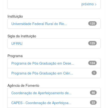
próximo >
Instituição
Universidade Federal Rural do Rio...
125
Sigla da Instituição
UFRRJ
125
Programa
Programa de Pós-Graduação em Dese...
124
Programa de Pós-Graduação em Ciên...
1
Agência de Fomento
Coordenação de Aperfeiçoamento de...
46
CAPES - Coordenação de Aperfeiçoa...
33