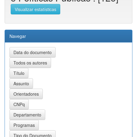
Visualizar estatísticas
Navegar