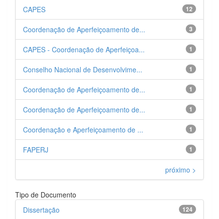
CAPES
12
Coordenação de Aperfeiçoamento de...
3
CAPES - Coordenação de Aperfeiçoa...
1
Conselho Nacional de Desenvolvime...
1
Coordenação de Aperfeiçoamento de...
1
Coordenação de Aperfeiçoamento de...
1
Coordenação e Aperfeiçoamento de ...
1
FAPERJ
1
próximo >
Tipo de Documento
Dissertação
124