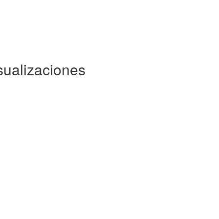
sualizaciones