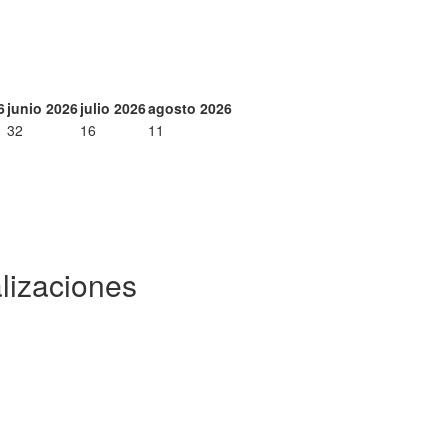
6
junio 2026
julio 2026
agosto 2026
32
16
11
lizaciones