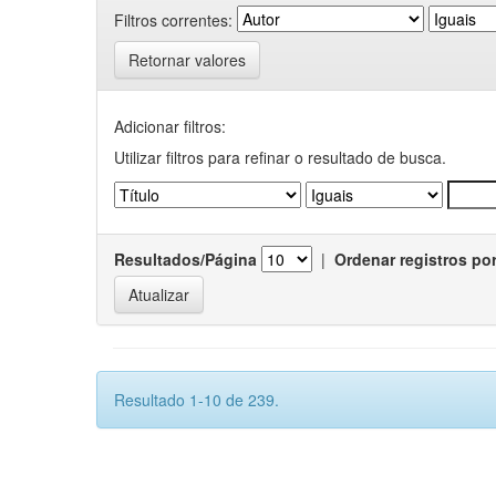
Filtros correntes:
Retornar valores
Adicionar filtros:
Utilizar filtros para refinar o resultado de busca.
Resultados/Página
|
Ordenar registros po
Resultado 1-10 de 239.