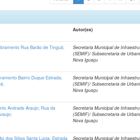
Autor(es)
bramento Rua Barão de Tinguá;
Secretaria Municipal de Infraestru
(SEMIF)/ Subsecretaria de Urban
Nova Iguaçu
ramento Bairro Duque Estrada;
Secretaria Municipal de Infraestru
á;
(SEMIF)/ Subsecretaria de Urban
Nova Iguaçu
nto Andrade Araujo; Rua da
Secretaria Municipal de Infraestru
raujo;
(SEMIF)/ Subsecretaria de Urban
Nova Iguaçu
ão dos Sítios Santa Lúcia; Estrada
Secretaria Municipal de Infraestru