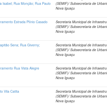
ta Isabel; Rua Monção; Rua Paulo
(SEMIF)/ Subsecretaria de Urban
Nova Iguaçu
ramento Estrada Plínio Casado
Secretaria Municipal de Infraestru
(SEMIF)/ Subsecretaria de Urban
Nova Iguaçu
apitão Sena; Rua Giverny;
Secretaria Municipal de Infraestru
(SEMIF)/ Subsecretaria de Urban
Nova Iguaçu
ramento Rua Vista Alegre
Secretaria Municipal de Infraestru
(SEMIF)/ Subsecretaria de Urban
Nova Iguaçu
o Vila Catita
Secretaria Municipal de Infraestru
(SEMIF)/ Subsecretaria de Urban
Nova Iguaçu