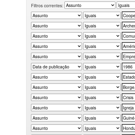
Filtros correntes: