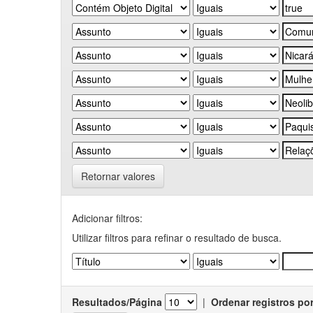
Retornar valores
Adicionar filtros:
Utilizar filtros para refinar o resultado de busca.
Resultados/Página
|
Ordenar registros po