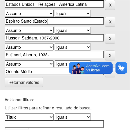
Retornar valores
Adicionar filtros:
Utilizar filtros para refinar o resultado de busca.