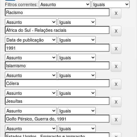
Filtros correntes: