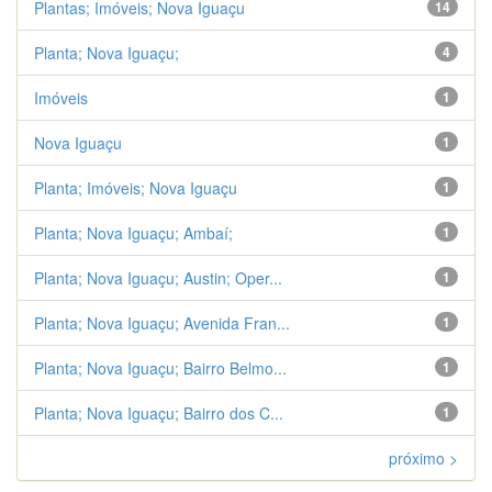
Plantas; Imóveis; Nova Iguaçu
14
Planta; Nova Iguaçu;
4
Imóveis
1
Nova Iguaçu
1
Planta; Imóveis; Nova Iguaçu
1
Planta; Nova Iguaçu; Ambaí;
1
Planta; Nova Iguaçu; Austin; Oper...
1
Planta; Nova Iguaçu; Avenida Fran...
1
Planta; Nova Iguaçu; Bairro Belmo...
1
Planta; Nova Iguaçu; Bairro dos C...
1
próximo >