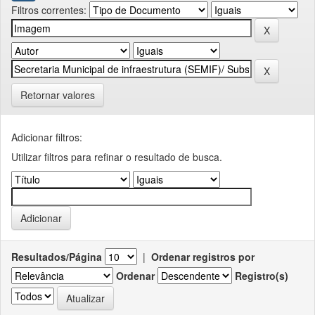
Filtros correntes:
Retornar valores
Adicionar filtros:
Utilizar filtros para refinar o resultado de busca.
Resultados/Página
|
Ordenar registros por
Ordenar
Registro(s)