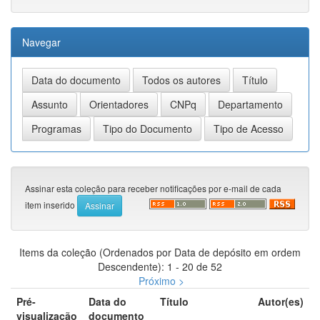
Navegar
Assinar esta coleção para receber notificações por e-mail de cada
item inserido
Items da coleção (Ordenados por Data de depósito em ordem
Descendente): 1 - 20 de 52
Próximo >
Pré-
Data do
Título
Autor(es)
visualização
documento