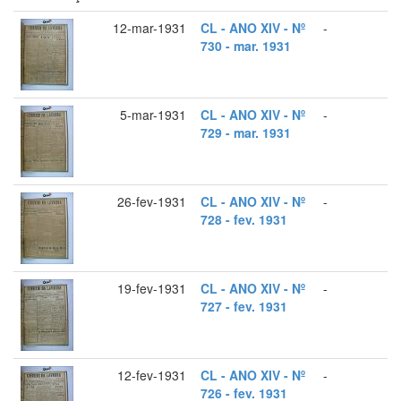
12-mar-1931
CL - ANO XIV - Nº
-
730 - mar. 1931
5-mar-1931
CL - ANO XIV - Nº
-
729 - mar. 1931
26-fev-1931
CL - ANO XIV - Nº
-
728 - fev. 1931
19-fev-1931
CL - ANO XIV - Nº
-
727 - fev. 1931
12-fev-1931
CL - ANO XIV - Nº
-
726 - fev. 1931