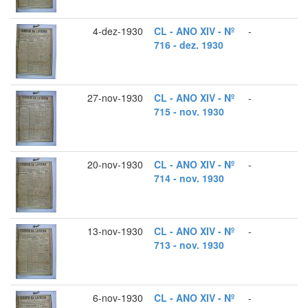
4-dez-1930
CL - ANO XIV - Nº
-
716 - dez. 1930
27-nov-1930
CL - ANO XIV - Nº
-
715 - nov. 1930
20-nov-1930
CL - ANO XIV - Nº
-
714 - nov. 1930
13-nov-1930
CL - ANO XIV - Nº
-
713 - nov. 1930
6-nov-1930
CL - ANO XIV - Nº
-