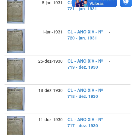
8-jan-1931
CL - ANO XIV - Nº
-
721 - jan. 1931
1-jan-1931
CL - ANO XIV - Nº
-
720 - jan. 1931
25-dez-1930
CL - ANO XIV - Nº
-
719 - dez. 1930
18-dez-1930
CL - ANO XIV - Nº
-
718 - dez. 1930
11-dez-1930
CL - ANO XIV - Nº
-
717 - dez. 1930