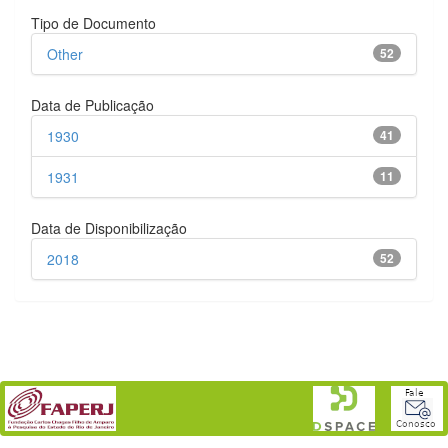
Tipo de Documento
Other
52
Data de Publicação
1930
41
1931
11
Data de Disponibilização
2018
52