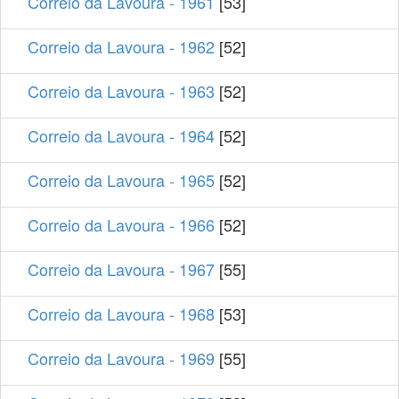
Correio da Lavoura - 1961
[53]
Correio da Lavoura - 1962
[52]
Correio da Lavoura - 1963
[52]
Correio da Lavoura - 1964
[52]
Correio da Lavoura - 1965
[52]
Correio da Lavoura - 1966
[52]
Correio da Lavoura - 1967
[55]
Correio da Lavoura - 1968
[53]
Correio da Lavoura - 1969
[55]