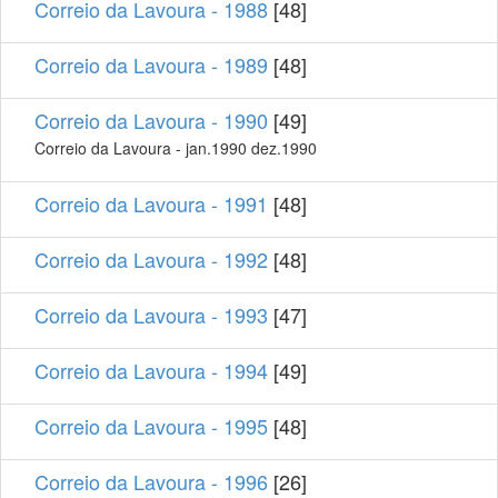
Correio da Lavoura - 1988
[48]
Correio da Lavoura - 1989
[48]
Correio da Lavoura - 1990
[49]
Correio da Lavoura - jan.1990 dez.1990
Correio da Lavoura - 1991
[48]
Correio da Lavoura - 1992
[48]
Correio da Lavoura - 1993
[47]
Correio da Lavoura - 1994
[49]
Correio da Lavoura - 1995
[48]
Correio da Lavoura - 1996
[26]