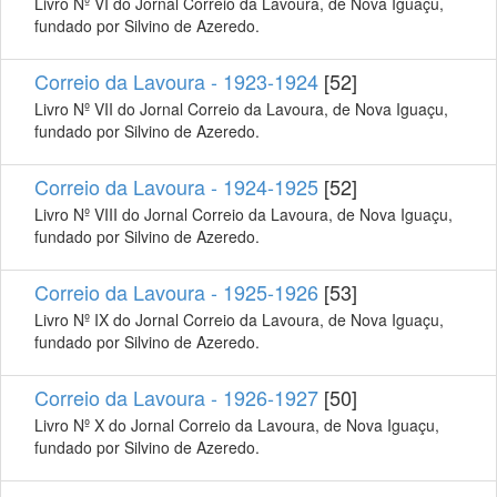
Livro Nº VI do Jornal Correio da Lavoura, de Nova Iguaçu,
fundado por Silvino de Azeredo.
Correio da Lavoura - 1923-1924
[52]
Livro Nº VII do Jornal Correio da Lavoura, de Nova Iguaçu,
fundado por Silvino de Azeredo.
Correio da Lavoura - 1924-1925
[52]
Livro Nº VIII do Jornal Correio da Lavoura, de Nova Iguaçu,
fundado por Silvino de Azeredo.
Correio da Lavoura - 1925-1926
[53]
Livro Nº IX do Jornal Correio da Lavoura, de Nova Iguaçu,
fundado por Silvino de Azeredo.
Correio da Lavoura - 1926-1927
[50]
Livro Nº X do Jornal Correio da Lavoura, de Nova Iguaçu,
fundado por Silvino de Azeredo.