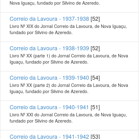
Nova Iguaçu, fundado por Silvino de Azeredo.
Correio da Lavoura - 1937-1938
[52]
Livro Nº XIX do Jornal Correio da Lavoura, de Nova Iguaçu,
fundado por Silvino de Azeredo.
Correio da Lavoura - 1938-1939
[52]
Livro Nº XX (parte 1) do Jornal Correio da Lavoura, de Nova
Iguaçu, fundado por Silvino de Azeredo.
Correio da Lavoura - 1939-1940
[54]
Livro Nº XX (parte 2) do Jornal Correio da Lavoura, de Nova
Iguaçu, fundado por Silvino de Azeredo.
Correio da Lavoura - 1940-1941
[51]
Livro Nº XXI do Jornal Correio da Lavoura, de Nova Iguaçu,
fundado por Silvino de Azeredo.
Correio da Lavoura - 1941-1942
[53]