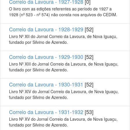
Correio da Lavoura - 1927-1928
[0]
O livro com as edições referentes ao período de 1927 a
1928 (nº 523 - nº 574) não consta nos arquivos do CEDIM.
Correio da Lavoura - 1928-1929
[52]
Livro Nº XII do Jornal Correio da Lavoura, de Nova Iguaçu,
fundado por Silvino de Azeredo.
Correio da Lavoura - 1929-1930
[52]
Livro Nº XIII do Jornal Correio da Lavoura, de Nova Iguaçu,
fundado por Silvino de Azeredo.
Correio da Lavoura - 1930-1931
[52]
Livro Nº XIV do Jornal Correio da Lavoura, de Nova Iguaçu,
fundado por Silvino de Azeredo.
Correio da Lavoura - 1931-1932
[53]
Livro Nº XV do Jornal Correio da Lavoura, de Nova Iguaçu,
fundado por Silvino de Azeredo.