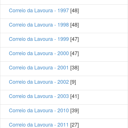
Correio da Lavoura - 1997
[48]
Correio da Lavoura - 1998
[48]
Correio da Lavoura - 1999
[47]
Correio da Lavoura - 2000
[47]
Correio da Lavoura - 2001
[38]
Correio da Lavoura - 2002
[9]
Correio da Lavoura - 2003
[41]
Correio da Lavoura - 2010
[39]
Correio da Lavoura - 2011
[27]