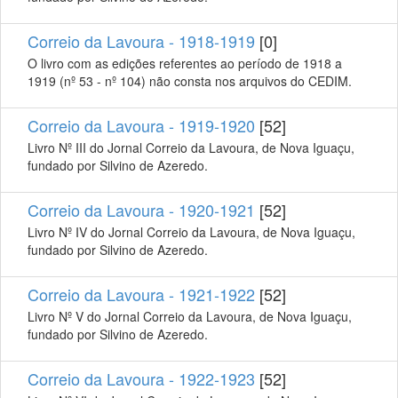
Correio da Lavoura - 1918-1919
[0]
O livro com as edições referentes ao período de 1918 a
1919 (nº 53 - nº 104) não consta nos arquivos do CEDIM.
Correio da Lavoura - 1919-1920
[52]
Livro Nº III do Jornal Correio da Lavoura, de Nova Iguaçu,
fundado por Silvino de Azeredo.
Correio da Lavoura - 1920-1921
[52]
Livro Nº IV do Jornal Correio da Lavoura, de Nova Iguaçu,
fundado por Silvino de Azeredo.
Correio da Lavoura - 1921-1922
[52]
Livro Nº V do Jornal Correio da Lavoura, de Nova Iguaçu,
fundado por Silvino de Azeredo.
Correio da Lavoura - 1922-1923
[52]