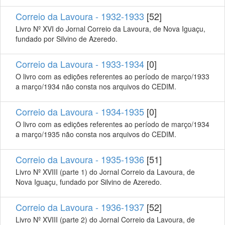
Correio da Lavoura - 1932-1933
[52]
Livro Nº XVI do Jornal Correio da Lavoura, de Nova Iguaçu,
fundado por Silvino de Azeredo.
Correio da Lavoura - 1933-1934
[0]
O livro com as edições referentes ao período de março/1933
a março/1934 não consta nos arquivos do CEDIM.
Correio da Lavoura - 1934-1935
[0]
O livro com as edições referentes ao período de março/1934
a março/1935 não consta nos arquivos do CEDIM.
Correio da Lavoura - 1935-1936
[51]
Livro Nº XVIII (parte 1) do Jornal Correio da Lavoura, de
Nova Iguaçu, fundado por Silvino de Azeredo.
Correio da Lavoura - 1936-1937
[52]
Livro Nº XVIII (parte 2) do Jornal Correio da Lavoura, de