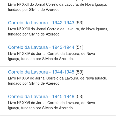
Livro Nº XXII do Jornal Correio da Lavoura, de Nova Iguaçu,
fundado por Silvino de Azeredo.
Correio da Lavoura - 1942-1943
[53]
Livro Nº XXIII do Jornal Correio da Lavoura, de Nova Iguaçu,
fundado por Silvino de Azeredo.
Correio da Lavoura - 1943-1944
[51]
Livro Nº XXIV do Jornal Correio da Lavoura, de Nova
Iguaçu, fundado por Silvino de Azeredo.
Correio da Lavoura - 1944-1945
[53]
Livro Nº XXV do Jornal Correio da Lavoura, de Nova Iguaçu,
fundado por Silvino de Azeredo.
Correio da Lavoura - 1945-1946
[53]
Livro Nº XXVI do Jornal Correio da Lavoura, de Nova
Iguaçu, fundado por Silvino de Azeredo.