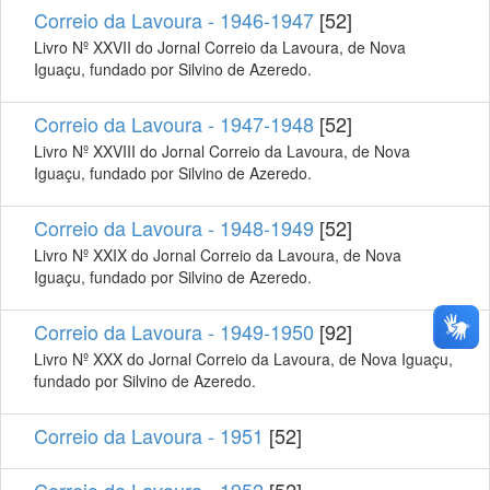
Correio da Lavoura - 1946-1947
[52]
Livro Nº XXVII do Jornal Correio da Lavoura, de Nova
Iguaçu, fundado por Silvino de Azeredo.
Correio da Lavoura - 1947-1948
[52]
Livro Nº XXVIII do Jornal Correio da Lavoura, de Nova
Iguaçu, fundado por Silvino de Azeredo.
Correio da Lavoura - 1948-1949
[52]
Livro Nº XXIX do Jornal Correio da Lavoura, de Nova
Iguaçu, fundado por Silvino de Azeredo.
Correio da Lavoura - 1949-1950
[92]
Livro Nº XXX do Jornal Correio da Lavoura, de Nova Iguaçu,
fundado por Silvino de Azeredo.
Correio da Lavoura - 1951
[52]
Correio da Lavoura - 1952
[52]