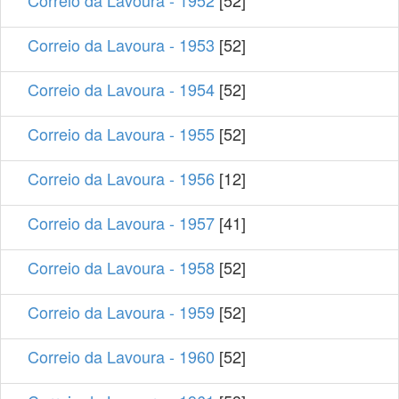
Correio da Lavoura - 1953
[52]
Correio da Lavoura - 1954
[52]
Correio da Lavoura - 1955
[52]
Correio da Lavoura - 1956
[12]
Correio da Lavoura - 1957
[41]
Correio da Lavoura - 1958
[52]
Correio da Lavoura - 1959
[52]
Correio da Lavoura - 1960
[52]