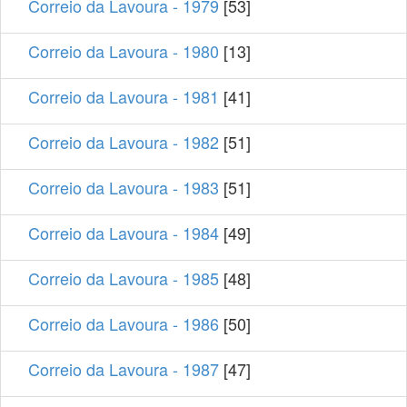
Correio da Lavoura - 1979
[53]
Correio da Lavoura - 1980
[13]
Correio da Lavoura - 1981
[41]
Correio da Lavoura - 1982
[51]
Correio da Lavoura - 1983
[51]
Correio da Lavoura - 1984
[49]
Correio da Lavoura - 1985
[48]
Correio da Lavoura - 1986
[50]
Correio da Lavoura - 1987
[47]