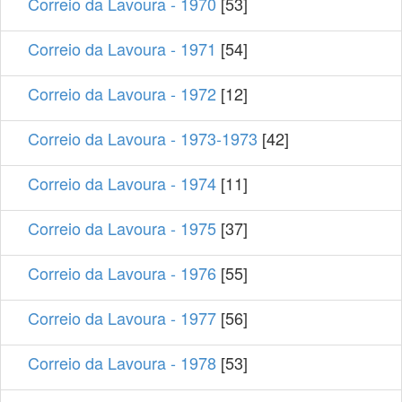
Correio da Lavoura - 1970
[53]
Correio da Lavoura - 1971
[54]
Correio da Lavoura - 1972
[12]
Correio da Lavoura - 1973-1973
[42]
Correio da Lavoura - 1974
[11]
Correio da Lavoura - 1975
[37]
Correio da Lavoura - 1976
[55]
Correio da Lavoura - 1977
[56]
Correio da Lavoura - 1978
[53]