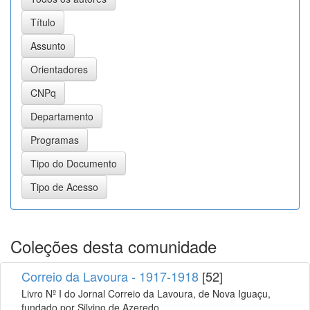
Coleções desta comunidade
Correio da Lavoura - 1917-1918
[52]
Livro Nº I do Jornal Correio da Lavoura, de Nova Iguaçu,
fundado por Silvino de Azeredo.