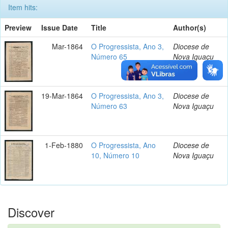
Item hits:
Preview
Issue Date
Title
Author(s)
Mar-1864
O Progressista, Ano 3,
Diocese de
Número 65
Nova Iguaçu
19-Mar-1864
O Progressista, Ano 3,
Diocese de
Número 63
Nova Iguaçu
1-Feb-1880
O Progressista, Ano
Diocese de
10, Número 10
Nova Iguaçu
Discover